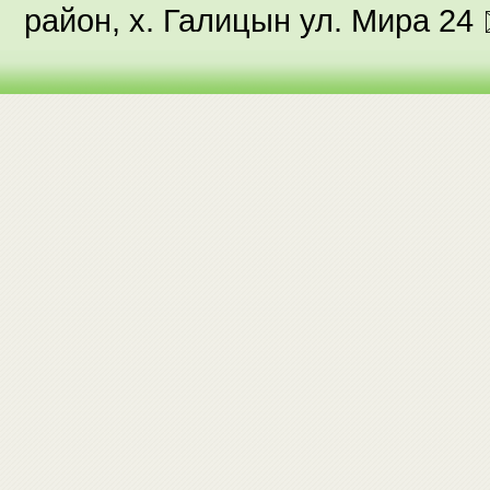
район, х. Галицын ул. Мира 24 