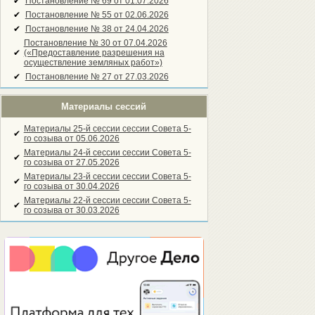
✔
Постановление № 69 от 01.07.2026
✔
Постановление № 55 от 02.06.2026
✔
Постановление № 38 от 24.04.2026
Постановление № 30 от 07.04.2026
✔
(«Предоставление разрешения на
осуществление земляных работ»)
✔
Постановление № 27 от 27.03.2026
Материалы сессий
Материалы 25-й сессии сессии Совета 5-
✔
го созыва от 05.06.2026
Материалы 24-й сессии сессии Совета 5-
✔
го созыва от 27.05.2026
Материалы 23-й сессии сессии Совета 5-
✔
го созыва от 30.04.2026
Материалы 22-й сессии сессии Совета 5-
✔
го созыва от 30.03.2026