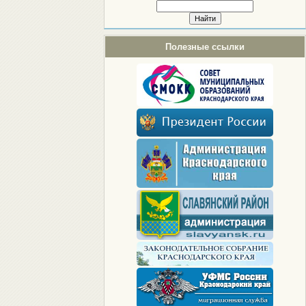
Полезные ссылки