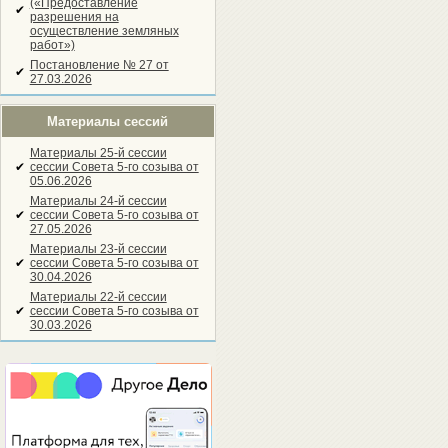
(«Предоставление
✔
разрешения на
осуществление земляных
работ»)
Постановление № 27 от
✔
27.03.2026
Материалы сессий
Материалы 25-й сессии
✔
сессии Совета 5-го созыва от
05.06.2026
Материалы 24-й сессии
✔
сессии Совета 5-го созыва от
27.05.2026
Материалы 23-й сессии
✔
сессии Совета 5-го созыва от
30.04.2026
Материалы 22-й сессии
✔
сессии Совета 5-го созыва от
30.03.2026