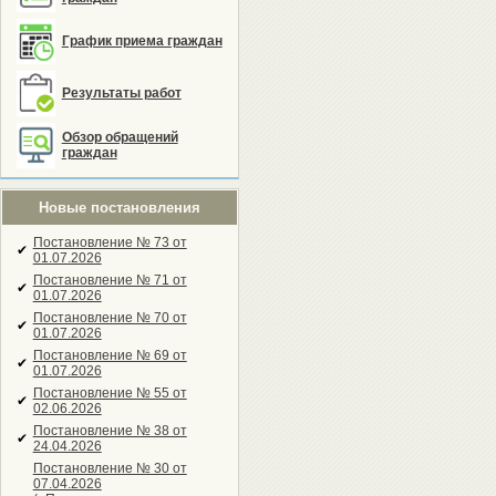
График приема граждан
Результаты работ
Обзор обращений
граждан
Новые постановления
Постановление № 73 от
✔
01.07.2026
Постановление № 71 от
✔
01.07.2026
Постановление № 70 от
✔
01.07.2026
Постановление № 69 от
✔
01.07.2026
Постановление № 55 от
✔
02.06.2026
Постановление № 38 от
✔
24.04.2026
Постановление № 30 от
07.04.2026