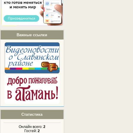
Важные ссылки
Статистика
Онлайн всего:
2
Гостей:
2