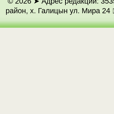
© 2026
➤ Адрес редакции: 353
район, х. Галицын ул. Мира 24 