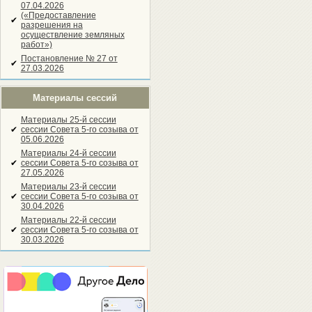
07.04.2026
(«Предоставление
✔
разрешения на
осуществление земляных
работ»)
Постановление № 27 от
✔
27.03.2026
Материалы сессий
Материалы 25-й сессии
✔
сессии Совета 5-го созыва от
05.06.2026
Материалы 24-й сессии
✔
сессии Совета 5-го созыва от
27.05.2026
Материалы 23-й сессии
✔
сессии Совета 5-го созыва от
30.04.2026
Материалы 22-й сессии
✔
сессии Совета 5-го созыва от
30.03.2026