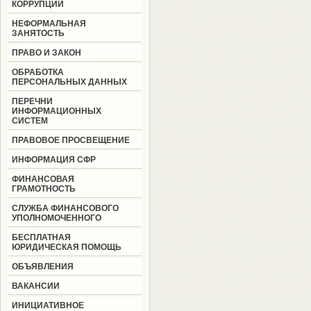
КОРРУПЦИИ
НЕФОРМАЛЬНАЯ
ЗАНЯТОСТЬ
ПРАВО И ЗАКОН
ОБРАБОТКА
ПЕРСОНАЛЬНЫХ ДАННЫХ
ПЕРЕЧНИ
ИНФОРМАЦИОННЫХ
СИСТЕМ
ПРАВОВОЕ ПРОСВЕЩЕНИЕ
ИНФОРМАЦИЯ СФР
ФИНАНСОВАЯ
ГРАМОТНОСТЬ
СЛУЖБА ФИНАНСОВОГО
УПОЛНОМОЧЕННОГО
БЕСПЛАТНАЯ
ЮРИДИЧЕСКАЯ ПОМОЩЬ
ОБЪЯВЛЕНИЯ
ВАКАНСИИ
ИНИЦИАТИВНОЕ