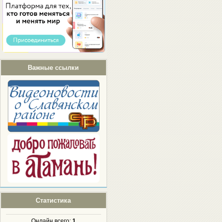
Важные ссылки
Статистика
Онлайн всего:
1