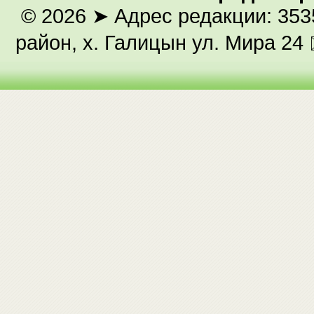
© 2026
➤ Адрес редакции: 353
район, х. Галицын ул. Мира 24 