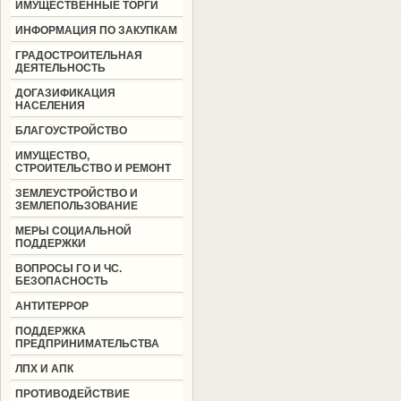
ИМУЩЕСТВЕННЫЕ ТОРГИ
ИНФОРМАЦИЯ ПО ЗАКУПКАМ
ГРАДОСТРОИТЕЛЬНАЯ
ДЕЯТЕЛЬНОСТЬ
ДОГАЗИФИКАЦИЯ
НАСЕЛЕНИЯ
БЛАГОУСТРОЙСТВО
ИМУЩЕСТВО,
СТРОИТЕЛЬСТВО И РЕМОНТ
ЗЕМЛЕУСТРОЙСТВО И
ЗЕМЛЕПОЛЬЗОВАНИЕ
МЕРЫ СОЦИАЛЬНОЙ
ПОДДЕРЖКИ
ВОПРОСЫ ГО И ЧС.
БЕЗОПАСНОСТЬ
АНТИТЕРРОР
ПОДДЕРЖКА
ПРЕДПРИНИМАТЕЛЬСТВА
ЛПХ И АПК
ПРОТИВОДЕЙСТВИЕ