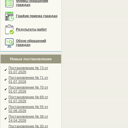
Формы обращений
граждан
График приема граждан
Результаты работ
Обзор обращений
граждан
Новые постановления
Постановление № 73 от
✔
01.07.2026
Постановление № 71 от
✔
01.07.2026
Постановление № 70 от
✔
01.07.2026
Постановление № 69 от
✔
01.07.2026
Постановление № 55 от
✔
02.06.2026
Постановление № 38 от
✔
24.04.2026
Постановление № 30 от