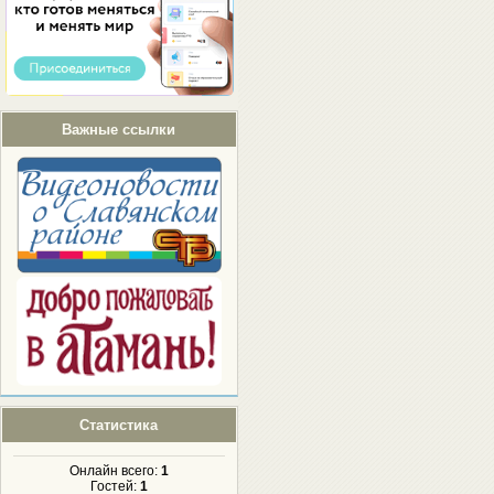
Важные ссылки
Статистика
Онлайн всего:
1
Гостей:
1