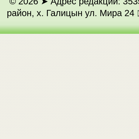
© 2026
➤ Адрес редакции: 353
район, х. Галицын ул. Мира 24 