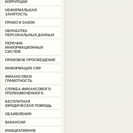
КОРРУПЦИИ
НЕФОРМАЛЬНАЯ
ЗАНЯТОСТЬ
ПРАВО И ЗАКОН
ОБРАБОТКА
ПЕРСОНАЛЬНЫХ ДАННЫХ
ПЕРЕЧНИ
ИНФОРМАЦИОННЫХ
СИСТЕМ
ПРАВОВОЕ ПРОСВЕЩЕНИЕ
ИНФОРМАЦИЯ СФР
ФИНАНСОВАЯ
ГРАМОТНОСТЬ
СЛУЖБА ФИНАНСОВОГО
УПОЛНОМОЧЕННОГО
БЕСПЛАТНАЯ
ЮРИДИЧЕСКАЯ ПОМОЩЬ
ОБЪЯВЛЕНИЯ
ВАКАНСИИ
ИНИЦИАТИВНОЕ