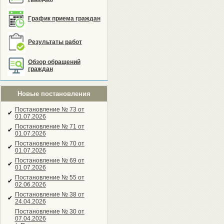
График приема граждан
Результаты работ
Обзор обращений
граждан
Новые постановления
Постановление № 73 от
✔
01.07.2026
Постановление № 71 от
✔
01.07.2026
Постановление № 70 от
✔
01.07.2026
Постановление № 69 от
✔
01.07.2026
Постановление № 55 от
✔
02.06.2026
Постановление № 38 от
✔
24.04.2026
Постановление № 30 от
07.04.2026