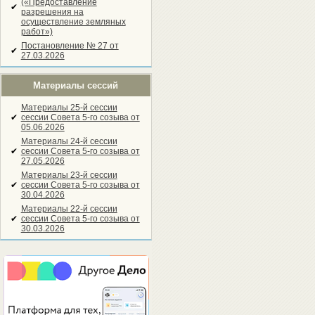
(«Предоставление
✔
разрешения на
осуществление земляных
работ»)
Постановление № 27 от
✔
27.03.2026
Материалы сессий
Материалы 25-й сессии
✔
сессии Совета 5-го созыва от
05.06.2026
Материалы 24-й сессии
✔
сессии Совета 5-го созыва от
27.05.2026
Материалы 23-й сессии
✔
сессии Совета 5-го созыва от
30.04.2026
Материалы 22-й сессии
✔
сессии Совета 5-го созыва от
30.03.2026