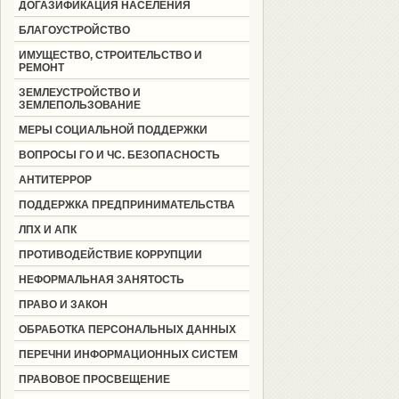
ДОГАЗИФИКАЦИЯ НАСЕЛЕНИЯ
БЛАГОУСТРОЙСТВО
ИМУЩЕСТВО, СТРОИТЕЛЬСТВО И
РЕМОНТ
ЗЕМЛЕУСТРОЙСТВО И
ЗЕМЛЕПОЛЬЗОВАНИЕ
МЕРЫ СОЦИАЛЬНОЙ ПОДДЕРЖКИ
ВОПРОСЫ ГО И ЧС. БЕЗОПАСНОСТЬ
АНТИТЕРРОР
ПОДДЕРЖКА ПРЕДПРИНИМАТЕЛЬСТВА
ЛПХ И АПК
ПРОТИВОДЕЙСТВИЕ КОРРУПЦИИ
НЕФОРМАЛЬНАЯ ЗАНЯТОСТЬ
ПРАВО И ЗАКОН
ОБРАБОТКА ПЕРСОНАЛЬНЫХ ДАННЫХ
ПЕРЕЧНИ ИНФОРМАЦИОННЫХ СИСТЕМ
ПРАВОВОЕ ПРОСВЕЩЕНИЕ