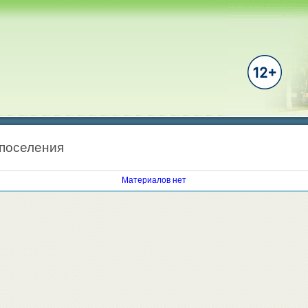
 поселения
Материалов нет