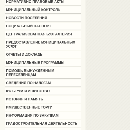
НОРМАТИВНО-ПРАВОВЫЕ АКТЫ
МУНИЦИПАЛЬНЫЙ КОНТРОЛЬ
НОВОСТИ ПОСЕЛЕНИЯ
СОЦИАЛЬНЫЙ ПАСПОРТ
ЦЕНТРАЛИЗОВАННАЯ БУХГАЛТЕРИЯ
ПРЕДОСТАВЛЕНИЕ МУНИЦИПАЛЬНЫХ
УСЛУГ
ОТЧЕТЫ И ДОКЛАДЫ
МУНИЦИПАЛЬНЫЕ ПРОГРАММЫ
ПОМОЩЬ ВЫНУЖДЕННЫМ
ПЕРЕСЕЛЕНЦАМ
СВЕДЕНИЯ ПО НАЛОГАМ
КУЛЬТУРА И ИСКУССТВО
ИСТОРИЯ И ПАМЯТЬ
ИМУЩЕСТВЕННЫЕ ТОРГИ
ИНФОРМАЦИЯ ПО ЗАКУПКАМ
ГРАДОСТРОИТЕЛЬНАЯ ДЕЯТЕЛЬНОСТЬ