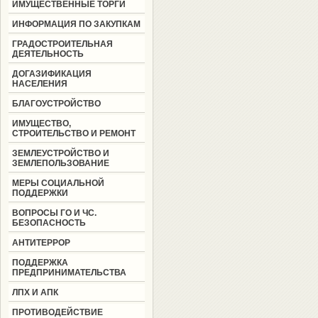
ИМУЩЕСТВЕННЫЕ ТОРГИ
ИНФОРМАЦИЯ ПО ЗАКУПКАМ
ГРАДОСТРОИТЕЛЬНАЯ
ДЕЯТЕЛЬНОСТЬ
ДОГАЗИФИКАЦИЯ
НАСЕЛЕНИЯ
БЛАГОУСТРОЙСТВО
ИМУЩЕСТВО,
СТРОИТЕЛЬСТВО И РЕМОНТ
ЗЕМЛЕУСТРОЙСТВО И
ЗЕМЛЕПОЛЬЗОВАНИЕ
МЕРЫ СОЦИАЛЬНОЙ
ПОДДЕРЖКИ
ВОПРОСЫ ГО И ЧС.
БЕЗОПАСНОСТЬ
АНТИТЕРРОР
ПОДДЕРЖКА
ПРЕДПРИНИМАТЕЛЬСТВА
ЛПХ И АПК
ПРОТИВОДЕЙСТВИЕ