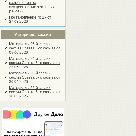
✔
разрешения на
осуществление земляных
работ»)
Постановление № 27 от
✔
27.03.2026
Материалы сессий
Материалы 25-й сессии
✔
сессии Совета 5-го созыва от
05.06.2026
Материалы 24-й сессии
✔
сессии Совета 5-го созыва от
27.05.2026
Материалы 23-й сессии
✔
сессии Совета 5-го созыва от
30.04.2026
Материалы 22-й сессии
✔
сессии Совета 5-го созыва от
30.03.2026