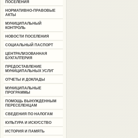
ПОСЕЛЕНИЯ
НОРМАТИВНО-ПРАВОВЫЕ
АКТЫ
МУНИЦИПАЛЬНЫЙ
КОНТРОЛЬ
НОВОСТИ ПОСЕЛЕНИЯ
СОЦИАЛЬНЫЙ ПАСПОРТ
ЦЕНТРАЛИЗОВАННАЯ
БУХГАЛТЕРИЯ
ПРЕДОСТАВЛЕНИЕ
МУНИЦИПАЛЬНЫХ УСЛУГ
ОТЧЕТЫ И ДОКЛАДЫ
МУНИЦИПАЛЬНЫЕ
ПРОГРАММЫ
ПОМОЩЬ ВЫНУЖДЕННЫМ
ПЕРЕСЕЛЕНЦАМ
СВЕДЕНИЯ ПО НАЛОГАМ
КУЛЬТУРА И ИСКУССТВО
ИСТОРИЯ И ПАМЯТЬ