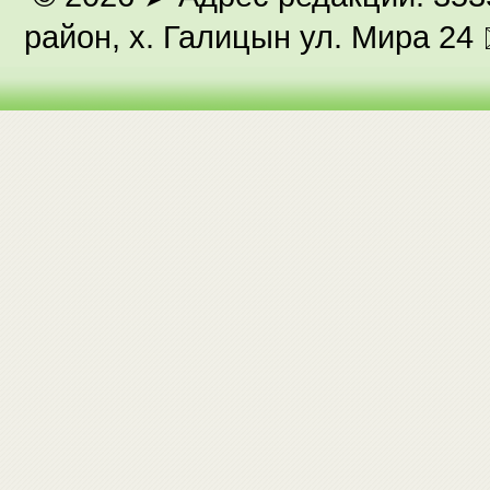
район, х. Галицын ул. Мира 24 