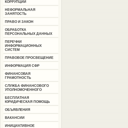
КОРРУПЦИИ
НЕФОРМАЛЬНАЯ
ЗАНЯТОСТЬ
ПРАВО И ЗАКОН
ОБРАБОТКА
ПЕРСОНАЛЬНЫХ ДАННЫХ
ПЕРЕЧНИ
ИНФОРМАЦИОННЫХ
СИСТЕМ
ПРАВОВОЕ ПРОСВЕЩЕНИЕ
ИНФОРМАЦИЯ СФР
ФИНАНСОВАЯ
ГРАМОТНОСТЬ
СЛУЖБА ФИНАНСОВОГО
УПОЛНОМОЧЕННОГО
БЕСПЛАТНАЯ
ЮРИДИЧЕСКАЯ ПОМОЩЬ
ОБЪЯВЛЕНИЯ
ВАКАНСИИ
ИНИЦИАТИВНОЕ