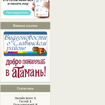
Важные ссылки
Статистика
Онлайн всего:
1
Гостей:
1
Пользователей:
0