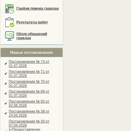
График приема граждан
Результаты работ
Обзор обращений
граждан
Новые постановления
Постановление № 73 от
✔
01.07.2026
Постановление № 71 от
✔
01.07.2026
Постановление № 70 от
✔
01.07.2026
Постановление № 69 от
✔
01.07.2026
Постановление № 55 от
✔
02.06.2026
Постановление № 38 от
✔
24.04.2026
Постановление № 30 от
07.04.2026
(«Предоставление