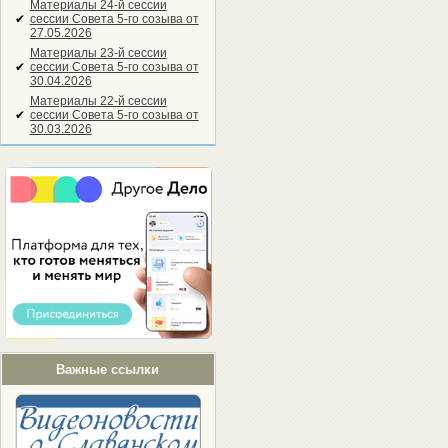
Материалы 24-й сессии
✔
сессии Совета 5-го созыва от
27.05.2026
Материалы 23-й сессии
✔
сессии Совета 5-го созыва от
30.04.2026
Материалы 22-й сессии
✔
сессии Совета 5-го созыва от
30.03.2026
Важные ссылки