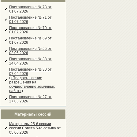
Постановление № 73 от
✔
01.07.2026
Постановление № 71 от
✔
01.07.2026
Постановление № 70 от
✔
01.07.2026
Постановление № 69 от
✔
01.07.2026
Постановление № 55 от
✔
02.06.2026
Постановление № 38 от
✔
24.04.2026
Постановление № 30 от
07.04.2026
(«Предоставление
✔
разрешения на
осуществление земляных
работ»)
Постановление № 27 от
✔
27.03.2026
Материалы сессий
Материалы 25-й сессии
✔
сессии Совета 5-го созыва от
05.06.2026