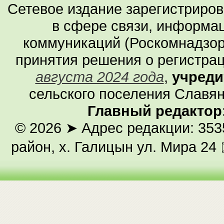
Сетевое издание зарегистриро
в сфере связи, информа
коммуникаций (Роскомнадзор
принятия решения о регистра
августа 2024 года
,
учреди
сельского поселения Славян
Главный редактор
© 2026
➤ Адрес редакции: 353
район, х. Галицын ул. Мира 24 