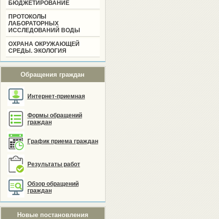
БЮДЖЕТИРОВАНИЕ
ПРОТОКОЛЫ
ЛАБОРАТОРНЫХ
ИССЛЕДОВАНИЙ ВОДЫ
ОХРАНА ОКРУЖАЮЩЕЙ
СРЕДЫ. ЭКОЛОГИЯ
Обращения граждан
Интернет-приемная
Формы обращений
граждан
График приема граждан
Результаты работ
Обзор обращений
граждан
Новые постановления