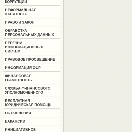
КОРРУПЦИИ
НЕФОРМАЛЬНАЯ
ЗАНЯТОСТЬ
ПРАВО И ЗАКОН
ОБРАБОТКА
ПЕРСОНАЛЬНЫХ ДАННЫХ
ПЕРЕЧНИ
ИНФОРМАЦИОННЫХ
СИСТЕМ
ПРАВОВОЕ ПРОСВЕЩЕНИЕ
ИНФОРМАЦИЯ СФР
ФИНАНСОВАЯ
ГРАМОТНОСТЬ
СЛУЖБА ФИНАНСОВОГО
УПОЛНОМОЧЕННОГО
БЕСПЛАТНАЯ
ЮРИДИЧЕСКАЯ ПОМОЩЬ
ОБЪЯВЛЕНИЯ
ВАКАНСИИ
ИНИЦИАТИВНОЕ