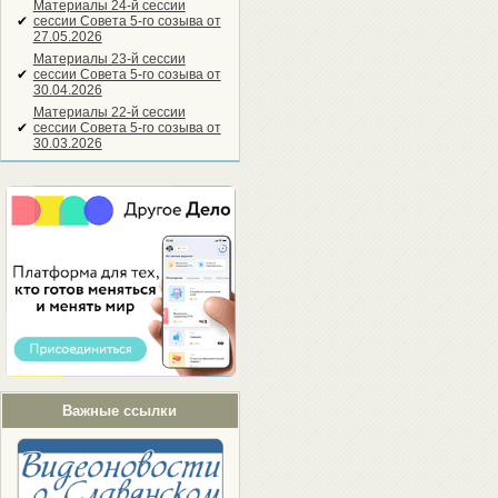
Материалы 24-й сессии
✔
сессии Совета 5-го созыва от
27.05.2026
Материалы 23-й сессии
✔
сессии Совета 5-го созыва от
30.04.2026
Материалы 22-й сессии
✔
сессии Совета 5-го созыва от
30.03.2026
Важные ссылки