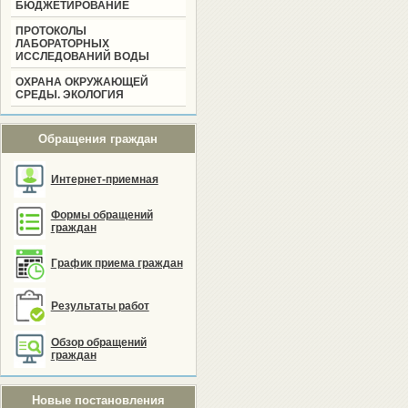
БЮДЖЕТИРОВАНИЕ
ПРОТОКОЛЫ
ЛАБОРАТОРНЫХ
ИССЛЕДОВАНИЙ ВОДЫ
ОХРАНА ОКРУЖАЮЩЕЙ
СРЕДЫ. ЭКОЛОГИЯ
Обращения граждан
Интернет-приемная
Формы обращений
граждан
График приема граждан
Результаты работ
Обзор обращений
граждан
Новые постановления