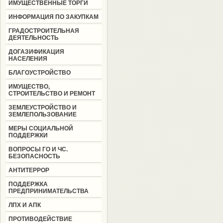
ИМУЩЕСТВЕННЫЕ ТОРГИ
ИНФОРМАЦИЯ ПО ЗАКУПКАМ
ГРАДОСТРОИТЕЛЬНАЯ
ДЕЯТЕЛЬНОСТЬ
ДОГАЗИФИКАЦИЯ
НАСЕЛЕНИЯ
БЛАГОУСТРОЙСТВО
ИМУЩЕСТВО,
СТРОИТЕЛЬСТВО И РЕМОНТ
ЗЕМЛЕУСТРОЙСТВО И
ЗЕМЛЕПОЛЬЗОВАНИЕ
МЕРЫ СОЦИАЛЬНОЙ
ПОДДЕРЖКИ
ВОПРОСЫ ГО И ЧС.
БЕЗОПАСНОСТЬ
АНТИТЕРРОР
ПОДДЕРЖКА
ПРЕДПРИНИМАТЕЛЬСТВА
ЛПХ И АПК
ПРОТИВОДЕЙСТВИЕ