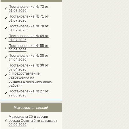
Постановление № 73 от
✔
01.07.2026
Постановление № 71 от
✔
01.07.2026
Постановление № 70 от
✔
01.07.2026
Постановление № 69 от
✔
01.07.2026
Постановление № 55 от
✔
02.06.2026
Постановление № 38 от
✔
24.04.2026
Постановление № 30 от
07.04.2026
(«Предоставление
✔
разрешения на
осуществление земляных
работ»)
Постановление № 27 от
✔
27.03.2026
Материалы сессий
Материалы 25-й сессии
✔
сессии Совета 5-го созыва от
05.06.2026