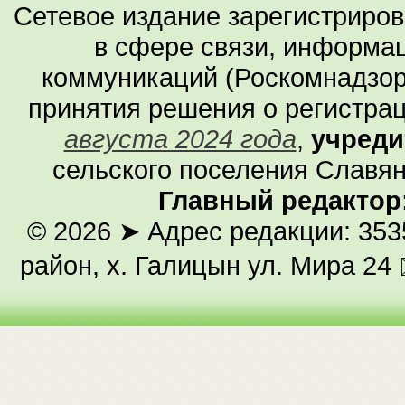
Сетевое издание зарегистриро
в сфере связи, информа
коммуникаций (Роскомнадзор
принятия решения о регистра
августа 2024 года
,
учреди
сельского поселения Славян
Главный редактор
© 2026
➤ Адрес редакции: 353
район, х. Галицын ул. Мира 24 