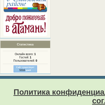
Статистика
Онлайн всего:
1
Гостей:
1
Пользователей:
0
Сайт существует
5316
дней
Политика конфиденциа
со