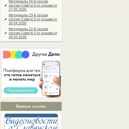
Материалы 24-й сессии
✔
сессии Совета 5-го созыва от
27.05.2026
Материалы 23-й сессии
✔
сессии Совета 5-го созыва от
30.04.2026
Материалы 22-й сессии
✔
сессии Совета 5-го созыва от
30.03.2026
Важные ссылки