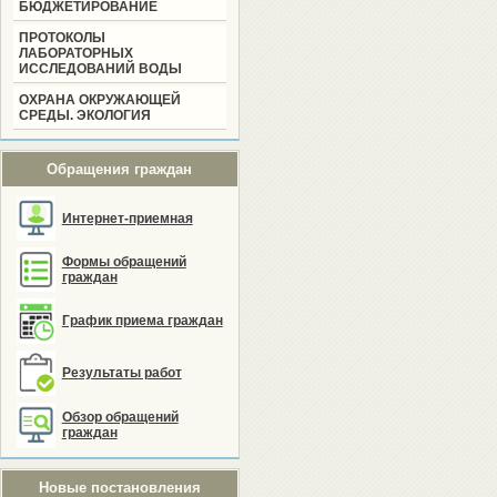
БЮДЖЕТИРОВАНИЕ
ПРОТОКОЛЫ
ЛАБОРАТОРНЫХ
ИССЛЕДОВАНИЙ ВОДЫ
ОХРАНА ОКРУЖАЮЩЕЙ
СРЕДЫ. ЭКОЛОГИЯ
Обращения граждан
Интернет-приемная
Формы обращений
граждан
График приема граждан
Результаты работ
Обзор обращений
граждан
Новые постановления