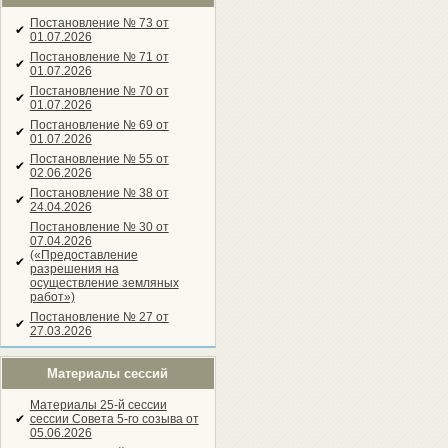
Постановление № 73 от
✔
01.07.2026
Постановление № 71 от
✔
01.07.2026
Постановление № 70 от
✔
01.07.2026
Постановление № 69 от
✔
01.07.2026
Постановление № 55 от
✔
02.06.2026
Постановление № 38 от
✔
24.04.2026
Постановление № 30 от
07.04.2026
(«Предоставление
✔
разрешения на
осуществление земляных
работ»)
Постановление № 27 от
✔
27.03.2026
Материалы сессий
Материалы 25-й сессии
✔
сессии Совета 5-го созыва от
05.06.2026