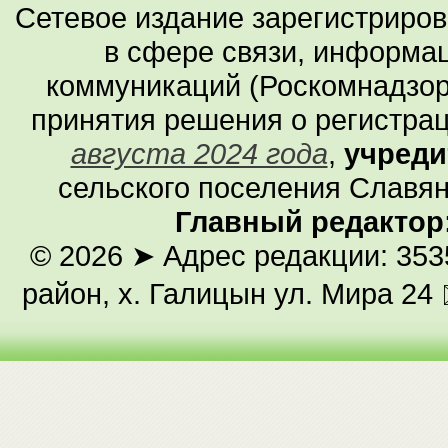
Сетевое издание зарегистриро
в сфере связи, информа
коммуникаций (Роскомнадзор
принятия решения о регистра
августа 2024 года
,
учреди
сельского поселения Славян
Главный редактор
© 2026
➤ Адрес редакции: 353
район, х. Галицын ул. Мира 24 