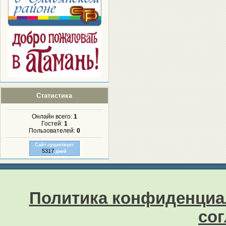
Статистика
Онлайн всего:
1
Гостей:
1
Пользователей:
0
Сайт существует
5317
дней
Политика конфиденциа
со