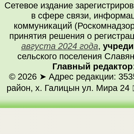
Сетевое издание зарегистриро
в сфере связи, информа
коммуникаций (Роскомнадзор
принятия решения о регистра
августа 2024 года
,
учреди
сельского поселения Славян
Главный редактор
© 2026
➤ Адрес редакции: 353
район, х. Галицын ул. Мира 24 