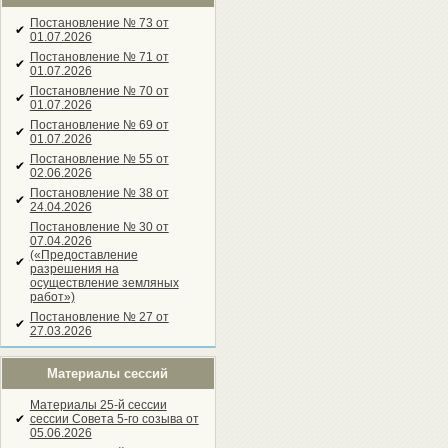
Постановление № 73 от
✔
01.07.2026
Постановление № 71 от
✔
01.07.2026
Постановление № 70 от
✔
01.07.2026
Постановление № 69 от
✔
01.07.2026
Постановление № 55 от
✔
02.06.2026
Постановление № 38 от
✔
24.04.2026
Постановление № 30 от
07.04.2026
(«Предоставление
✔
разрешения на
осуществление земляных
работ»)
Постановление № 27 от
✔
27.03.2026
Материалы сессий
Материалы 25-й сессии
✔
сессии Совета 5-го созыва от
05.06.2026