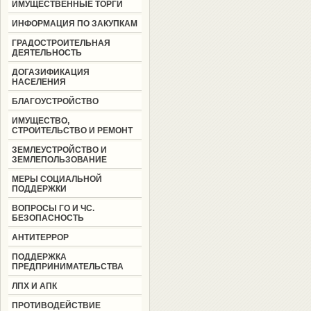
ИМУЩЕСТВЕННЫЕ ТОРГИ
ИНФОРМАЦИЯ ПО ЗАКУПКАМ
ГРАДОСТРОИТЕЛЬНАЯ
ДЕЯТЕЛЬНОСТЬ
ДОГАЗИФИКАЦИЯ
НАСЕЛЕНИЯ
БЛАГОУСТРОЙСТВО
ИМУЩЕСТВО,
СТРОИТЕЛЬСТВО И РЕМОНТ
ЗЕМЛЕУСТРОЙСТВО И
ЗЕМЛЕПОЛЬЗОВАНИЕ
МЕРЫ СОЦИАЛЬНОЙ
ПОДДЕРЖКИ
ВОПРОСЫ ГО И ЧС.
БЕЗОПАСНОСТЬ
АНТИТЕРРОР
ПОДДЕРЖКА
ПРЕДПРИНИМАТЕЛЬСТВА
ЛПХ И АПК
ПРОТИВОДЕЙСТВИЕ