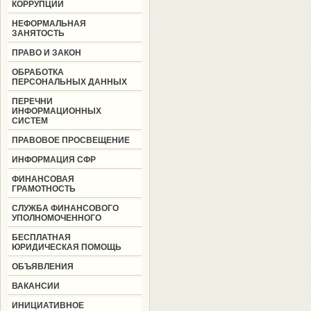
КОРРУПЦИИ
НЕФОРМАЛЬНАЯ
ЗАНЯТОСТЬ
ПРАВО И ЗАКОН
ОБРАБОТКА
ПЕРСОНАЛЬНЫХ ДАННЫХ
ПЕРЕЧНИ
ИНФОРМАЦИОННЫХ
СИСТЕМ
ПРАВОВОЕ ПРОСВЕЩЕНИЕ
ИНФОРМАЦИЯ СФР
ФИНАНСОВАЯ
ГРАМОТНОСТЬ
СЛУЖБА ФИНАНСОВОГО
УПОЛНОМОЧЕННОГО
БЕСПЛАТНАЯ
ЮРИДИЧЕСКАЯ ПОМОЩЬ
ОБЪЯВЛЕНИЯ
ВАКАНСИИ
ИНИЦИАТИВНОЕ