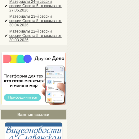
Материалы 24-й сессии
✔
сессии Совета 5-го созыва от
27.05.2026
Материалы 23-й сессии
✔
сессии Совета 5-го созыва от
30.04.2026
Материалы 22-й сессии
✔
сессии Совета 5-го созыва от
30.03.2026
Важные ссылки