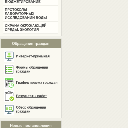
БЮДЖЕТИРОВАНИЕ
ПРОТОКОЛЫ
ЛАБОРАТОРНЫХ
ИССЛЕДОВАНИЙ ВОДЫ
ОХРАНА ОКРУЖАЮЩЕЙ
СРЕДЫ. ЭКОЛОГИЯ
Обращения граждан
Интернет-приемная
Формы обращений
граждан
График приема граждан
Результаты работ
Обзор обращений
граждан
Новые постановления