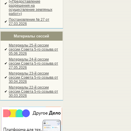
(«Предоставление
✔
разрешения на
осуществление земляных
работ»)
Постановление № 27 от
✔
27.03.2026
Материалы сессий
Материалы 25-й сессии
✔
сессии Совета 5-го созыва от
05.06.2026
Материалы 24-й сессии
✔
сессии Совета 5-го созыва от
27.05.2026
Материалы 23-й сессии
✔
сессии Совета 5-го созыва от
30.04.2026
Материалы 22-й сессии
✔
сессии Совета 5-го созыва от
30.03.2026