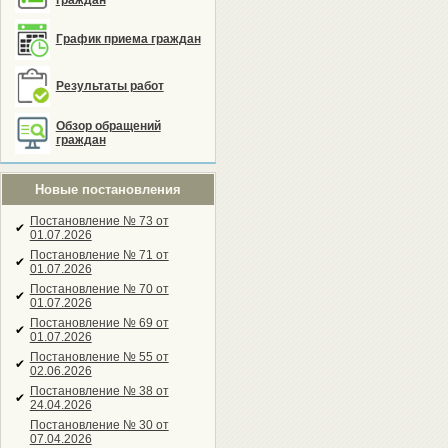
граждан
График приема граждан
Результаты работ
Обзор обращений
граждан
Новые постановления
Постановление № 73 от
✔
01.07.2026
Постановление № 71 от
✔
01.07.2026
Постановление № 70 от
✔
01.07.2026
Постановление № 69 от
✔
01.07.2026
Постановление № 55 от
✔
02.06.2026
Постановление № 38 от
✔
24.04.2026
Постановление № 30 от
07.04.2026