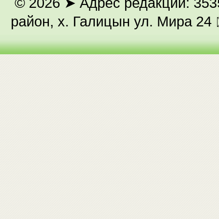
© 2026
➤ Адрес редакции: 353
район, х. Галицын ул. Мира 24 