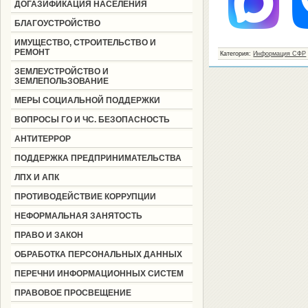
ДОГАЗИФИКАЦИЯ НАСЕЛЕНИЯ
БЛАГОУСТРОЙСТВО
ИМУЩЕСТВО, СТРОИТЕЛЬСТВО И
РЕМОНТ
Категория
:
Информация СФР
ЗЕМЛЕУСТРОЙСТВО И
ЗЕМЛЕПОЛЬЗОВАНИЕ
МЕРЫ СОЦИАЛЬНОЙ ПОДДЕРЖКИ
ВОПРОСЫ ГО И ЧС. БЕЗОПАСНОСТЬ
АНТИТЕРРОР
ПОДДЕРЖКА ПРЕДПРИНИМАТЕЛЬСТВА
ЛПХ И АПК
ПРОТИВОДЕЙСТВИЕ КОРРУПЦИИ
НЕФОРМАЛЬНАЯ ЗАНЯТОСТЬ
ПРАВО И ЗАКОН
ОБРАБОТКА ПЕРСОНАЛЬНЫХ ДАННЫХ
ПЕРЕЧНИ ИНФОРМАЦИОННЫХ СИСТЕМ
ПРАВОВОЕ ПРОСВЕЩЕНИЕ