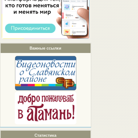
Важные ссылки
Статистика