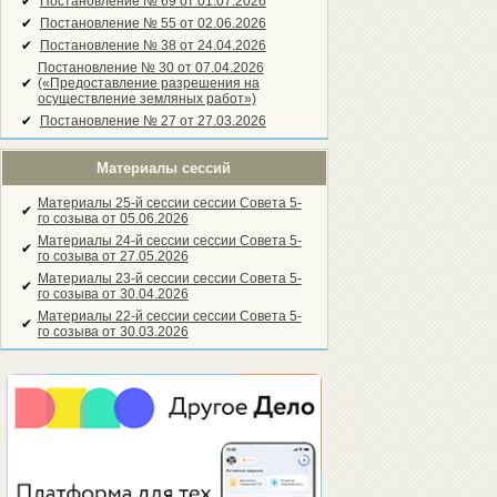
✔
Постановление № 69 от 01.07.2026
✔
Постановление № 55 от 02.06.2026
✔
Постановление № 38 от 24.04.2026
Постановление № 30 от 07.04.2026
✔
(«Предоставление разрешения на
осуществление земляных работ»)
✔
Постановление № 27 от 27.03.2026
Материалы сессий
Материалы 25-й сессии сессии Совета 5-
✔
го созыва от 05.06.2026
Материалы 24-й сессии сессии Совета 5-
✔
го созыва от 27.05.2026
Материалы 23-й сессии сессии Совета 5-
✔
го созыва от 30.04.2026
Материалы 22-й сессии сессии Совета 5-
✔
го созыва от 30.03.2026