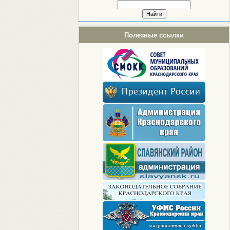
Полезные ссылки