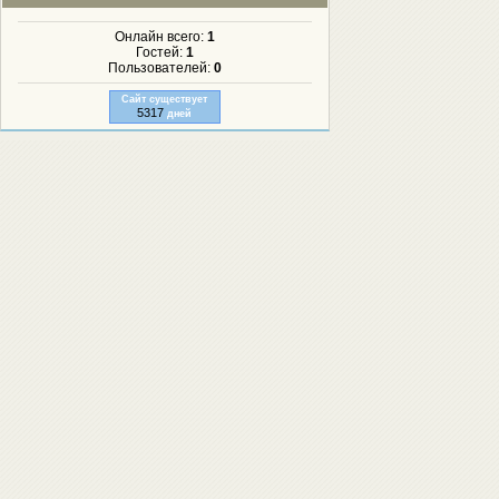
Онлайн всего:
1
Гостей:
1
Пользователей:
0
Сайт существует
5317
дней