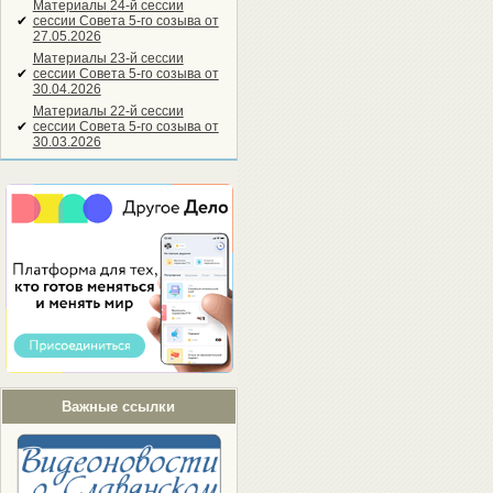
Материалы 24-й сессии
✔
сессии Совета 5-го созыва от
27.05.2026
Материалы 23-й сессии
✔
сессии Совета 5-го созыва от
30.04.2026
Материалы 22-й сессии
✔
сессии Совета 5-го созыва от
30.03.2026
Важные ссылки