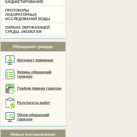
БЮДЖЕТИРОВАНИЕ
ПРОТОКОЛЫ
ЛАБОРАТОРНЫХ
ИССЛЕДОВАНИЙ ВОДЫ
ОХРАНА ОКРУЖАЮЩЕЙ
СРЕДЫ. ЭКОЛОГИЯ
Обращения граждан
Интернет-приемная
Формы обращений
граждан
График приема граждан
Результаты работ
Обзор обращений
граждан
Новые постановления