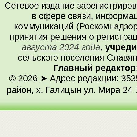
Сетевое издание зарегистриро
в сфере связи, информа
коммуникаций (Роскомнадзор
принятия решения о регистра
августа 2024 года
,
учреди
сельского поселения Славян
Главный редактор
© 2026
➤ Адрес редакции: 353
район, х. Галицын ул. Мира 24 