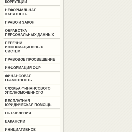
КОРРУПЦИИ
НЕФОРМАЛЬНАЯ
ЗАНЯТОСТЬ
ПРАВО И ЗАКОН
ОБРАБОТКА
ПЕРСОНАЛЬНЫХ ДАННЫХ
ПЕРЕЧНИ
ИНФОРМАЦИОННЫХ
СИСТЕМ
ПРАВОВОЕ ПРОСВЕЩЕНИЕ
ИНФОРМАЦИЯ СФР
ФИНАНСОВАЯ
ГРАМОТНОСТЬ
СЛУЖБА ФИНАНСОВОГО
УПОЛНОМОЧЕННОГО
БЕСПЛАТНАЯ
ЮРИДИЧЕСКАЯ ПОМОЩЬ
ОБЪЯВЛЕНИЯ
ВАКАНСИИ
ИНИЦИАТИВНОЕ