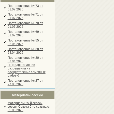
Постановление № 73 от
✔
01.07.2026
Постановление № 71 от
✔
01.07.2026
Постановление № 70 от
✔
01.07.2026
Постановление № 69 от
✔
01.07.2026
Постановление № 55 от
✔
02.06.2026
Постановление № 38 от
✔
24.04.2026
Постановление № 30 от
07.04.2026
(«Предоставление
✔
разрешения на
осуществление земляных
работ»)
Постановление № 27 от
✔
27.03.2026
Материалы сессий
Материалы 25-й сессии
✔
сессии Совета 5-го созыва от
05.06.2026