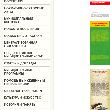
ПОСЕЛЕНИЯ
НОРМАТИВНО-ПРАВОВЫЕ
АКТЫ
МУНИЦИПАЛЬНЫЙ
КОНТРОЛЬ
НОВОСТИ ПОСЕЛЕНИЯ
СОЦИАЛЬНЫЙ ПАСПОРТ
ЦЕНТРАЛИЗОВАННАЯ
БУХГАЛТЕРИЯ
ПРЕДОСТАВЛЕНИЕ
МУНИЦИПАЛЬНЫХ УСЛУГ
ОТЧЕТЫ И ДОКЛАДЫ
МУНИЦИПАЛЬНЫЕ
ПРОГРАММЫ
ПОМОЩЬ ВЫНУЖДЕННЫМ
ПЕРЕСЕЛЕНЦАМ
СВЕДЕНИЯ ПО НАЛОГАМ
КУЛЬТУРА И ИСКУССТВО
ИСТОРИЯ И ПАМЯТЬ